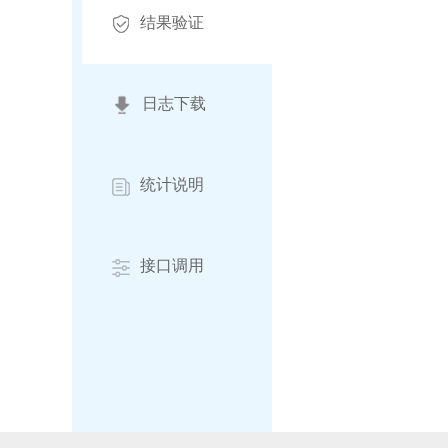
结果验证
日志下载
统计说明
接口调用