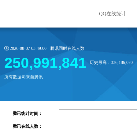
QQ在线统计
2026-08-07 03:49:00 腾讯同时在线人数
250,991,841
历史最高：336,186,070
所有数据均来自腾讯
腾讯统计时间：
腾讯在线人数：