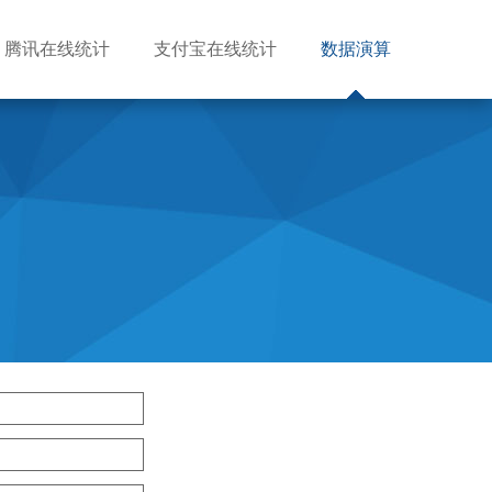
腾讯在线统计
支付宝在线统计
数据演算