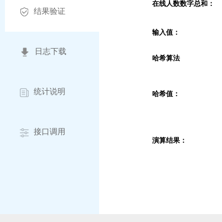
在线人数数字总和：
结果验证
输入值：
日志下载
哈希算法
统计说明
哈希值：
接口调用
演算结果：