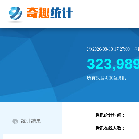
2026-08-10 17:27:
323,98
所有数据均来自腾讯
腾讯统计时间：
统计结果
腾讯在线人数：