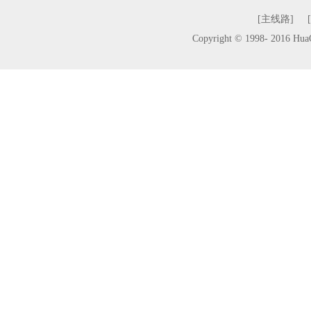
[主线路]
Copyright © 1998- 2016 H