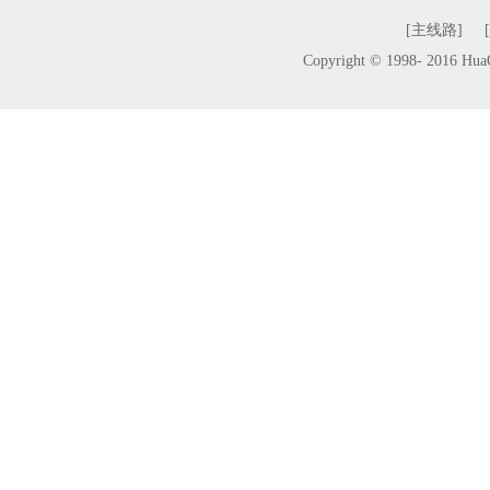
[主线路]
Copyright © 1998- 2016 H