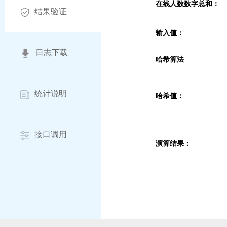
在线人数数字总和：
结果验证
输入值：
日志下载
哈希算法
统计说明
哈希值：
接口调用
演算结果：