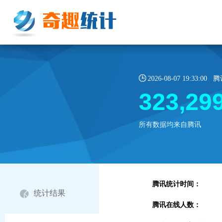
2026-08-07 19:33:
323,29
所有数据均来自腾讯
腾讯统计时间：
统计结果
腾讯在线人数：