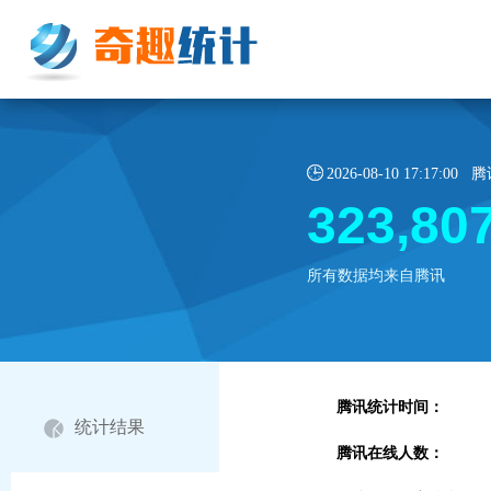
2026-08-10 17:17:
323,80
所有数据均来自腾讯
腾讯统计时间：
统计结果
腾讯在线人数：