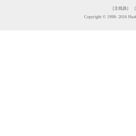
[主线路]
Copyright © 1998- 2016 H