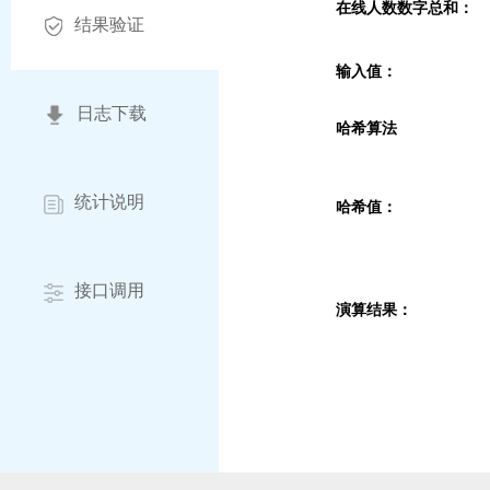
在线人数数字总和：
结果验证
输入值：
日志下载
哈希算法
统计说明
哈希值：
接口调用
演算结果：