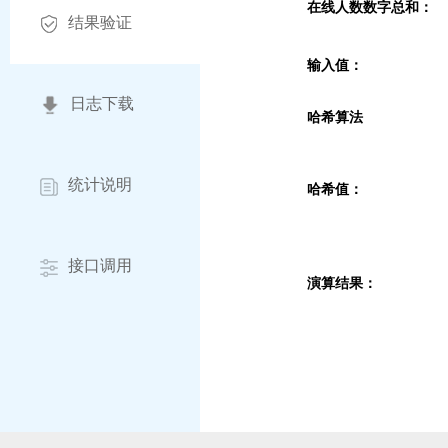
在线人数数字总和：
结果验证
输入值：
日志下载
哈希算法
统计说明
哈希值：
接口调用
演算结果：