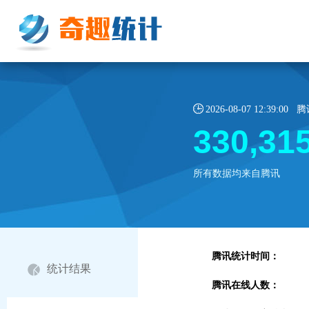
2026-08-07 12:39:
330,31
所有数据均来自腾讯
腾讯统计时间：
统计结果
腾讯在线人数：