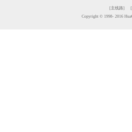
[主线路]
Copyright © 1998- 2016 H