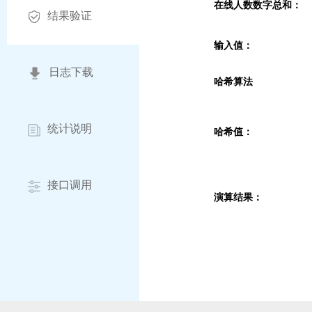
在线人数数字总和：
结果验证
输入值：
日志下载
哈希算法
统计说明
哈希值：
接口调用
演算结果：