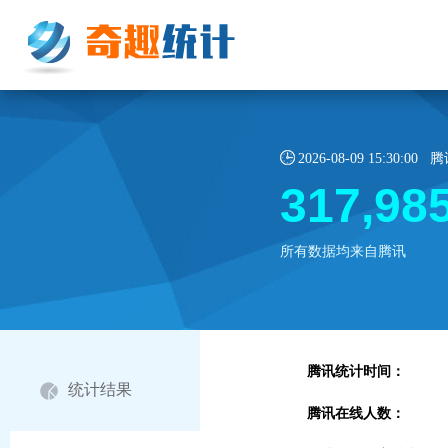
2026-08-09 15:30:
317,98
所有数据均来自腾讯
腾讯统计时间：
统计结果
腾讯在线人数：