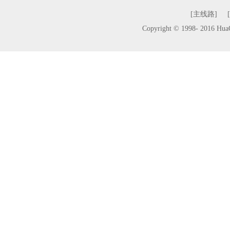
[主线路]
Copyright © 1998- 2016 H